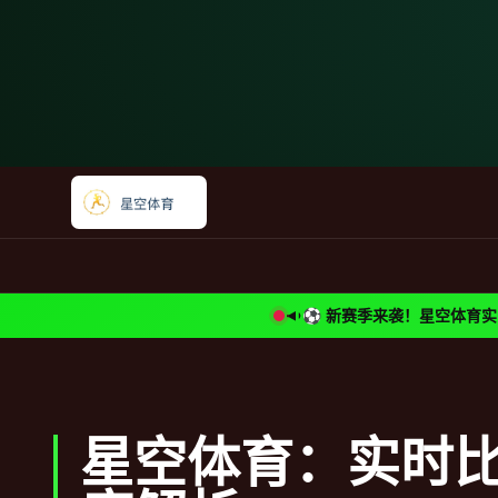
⚽ 新赛季来袭！星空体育
星空体育：实时