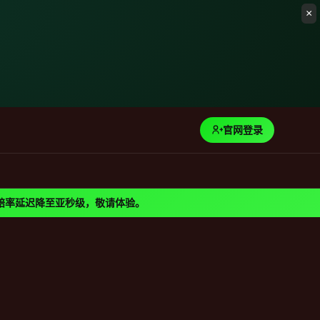
官网登录
，赔率延迟降至亚秒级，敬请体验。