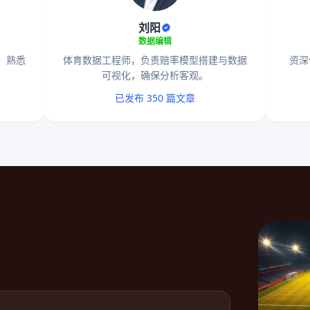
刘阳
数据编辑
，熟悉
体育数据工程师，负责赔率模型搭建与数据
资深
可视化，确保分析客观。
已发布 350 篇文章