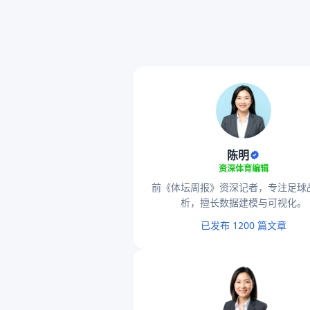
陈明
资深体育编辑
前《体坛周报》资深记者，专注足球
析，擅长数据建模与可视化。
已发布 1200 篇文章