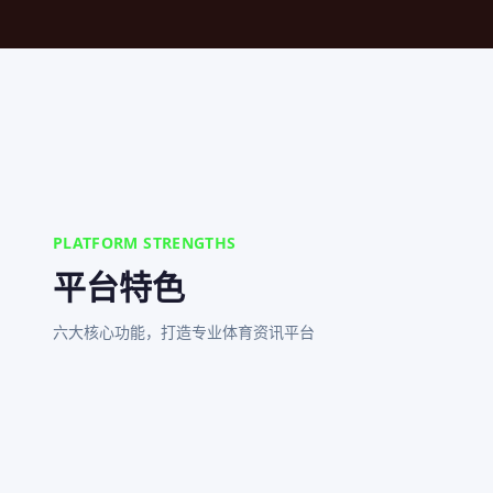
PLATFORM STRENGTHS
平台特色
六大核心功能，打造专业体育资讯平台