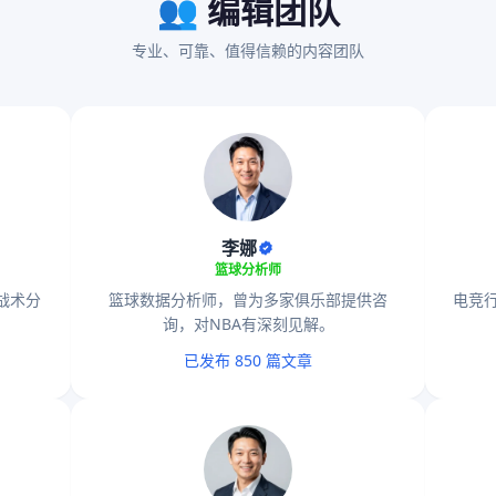
👥
编辑团队
专业、可靠、值得信赖的内容团队
李娜
篮球分析师
战术分
篮球数据分析师，曾为多家俱乐部提供咨
电竞行
询，对NBA有深刻见解。
已发布 850 篇文章