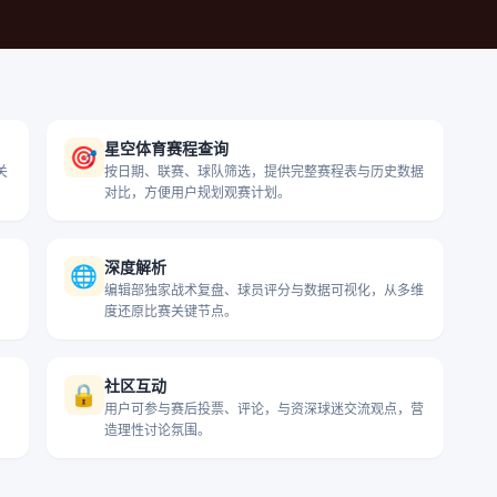
星空体育赛程查询
🎯
关
按日期、联赛、球队筛选，提供完整赛程表与历史数据
对比，方便用户规划观赛计划。
深度解析
🌐
，
编辑部独家战术复盘、球员评分与数据可视化，从多维
度还原比赛关键节点。
社区互动
🔒
用户可参与赛后投票、评论，与资深球迷交流观点，营
造理性讨论氛围。