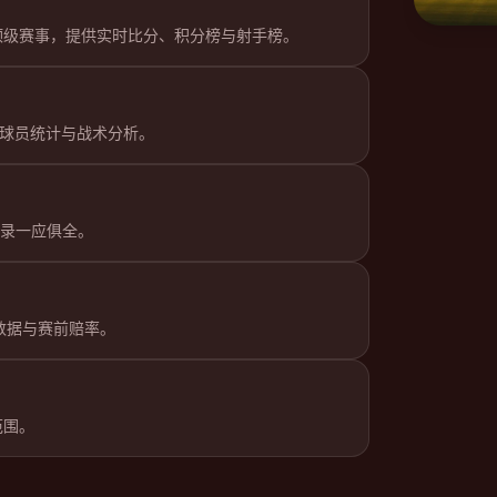
顶级赛事，提供实时比分、积分榜与射手榜。
据、球员统计与战术分析。
记录一应俱全。
时数据与赛前赔率。
范围。