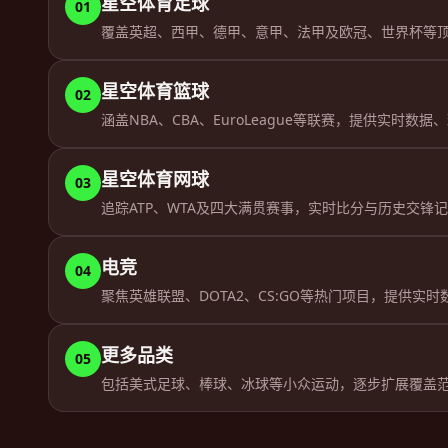
星空体育足球
01
覆盖英超、西甲、德甲、意甲、法甲及欧冠、世界杯等
星空体育篮球
02
涵盖NBA、CBA、EuroLeague等联赛，提供实时数
星空体育网球
03
追踪ATP、WTA及四大满贯赛事，实时比分与历史交锋
电竞
04
聚焦英雄联盟、DOTA2、CS:GO等热门项目，提供实
更多品类
05
包括美式足球、棒球、冰球等小众运动，逐步扩展覆盖