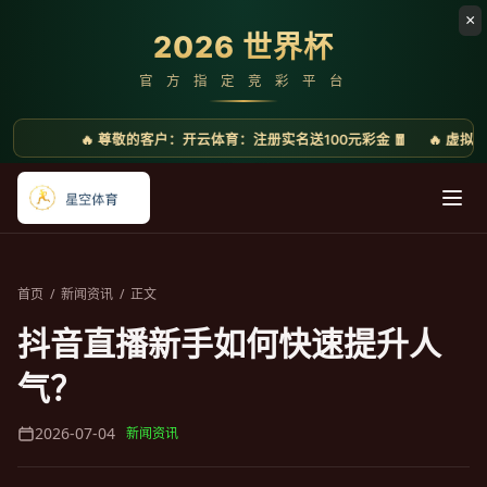
首页
/
新闻资讯
/
正文
抖音直播新手如何快速提升人
气？
2026-07-04
新闻资讯