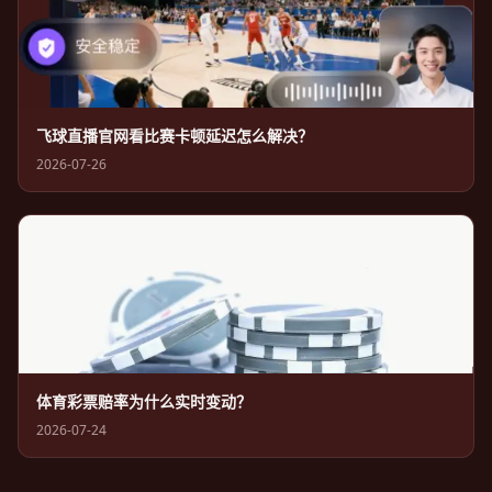
飞球直播官网看比赛卡顿延迟怎么解决？
2026-07-26
体育彩票赔率为什么实时变动？
2026-07-24