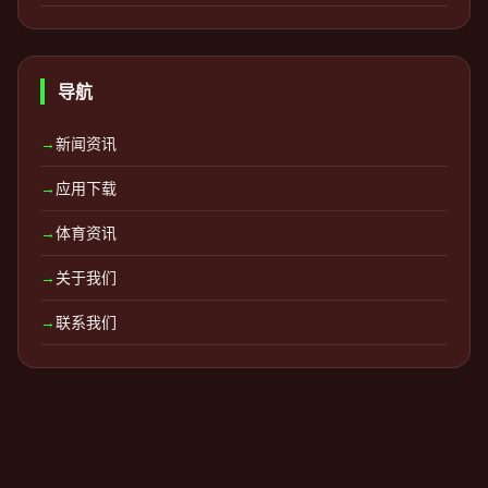
导航
→
新闻资讯
→
应用下载
→
体育资讯
→
关于我们
→
联系我们