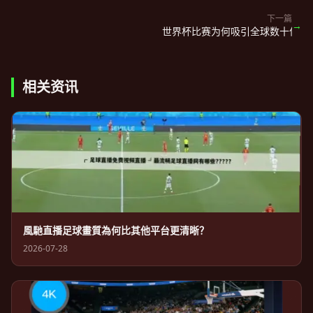
下一篇
→
世界杯比赛为何吸引全球数十亿观
相关资讯
風馳直播足球畫質為何比其他平台更清晰？
2026-07-28