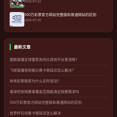
2026-07-22
500万彩票官方网站完整版和普通网站的区别
2026-07-20
最新文章
風馳直播足球畫質為何比其他平台更清晰？
飞球直播官网看比赛卡顿延迟怎么解决？
体育彩票赔率为什么实时变动？
看球吧官网赛事覆盖范围能满足观赛需求吗
500万彩票官方网站完整版和普通网站的区别
世界杯在线看卡顿延迟怎么解决