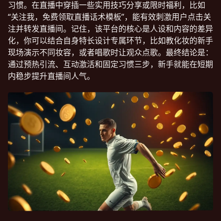
习惯。在直播中穿插一些实用技巧分享或限时福利，比如
“关注我，免费领取直播话术模板”，能有效刺激用户点击关
注并转发直播间。记住，该平台的核心是人设和内容的差异
化，你可以结合自身特长设计专属环节，比如教化妆的新手
现场演示不同妆容，或者唱歌时让观众点歌。最终结论是：
通过预热引流、互动激活和固定习惯三步，新手就能在短期
内稳步提升直播间人气。