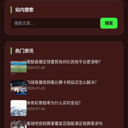
站内搜索
搜索
热门资讯
風馳直播足球畫質為何比其他平台更清晰？
2026-07-28
飞球直播官网看比赛卡顿延迟怎么解决？
2026-07-26
体育彩票赔率为什么实时变动？
2026-07-24
看球吧官网赛事覆盖范围能满足观赛需求吗