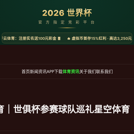
首页
新闻资讯
APP下载
体育资讯
关于我们
联系我们
育｜世俱杯参赛球队巡礼星空体育