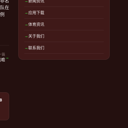
非名
→
新闻资讯
队在
→
应用下载
例
→
体育资讯
→
关于我们
→
联系我们
一篇
→
前瞻
B