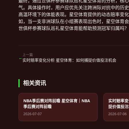
最终，通过世俱杯参赛球队巡礼星空体育的分析，核心
气。具体操作时，用户应优先关注跨洲际对抗中的历史
高温环境下的体能表现。星空体育提供的动态赔率变化
如，当一支非洲球队在小组赛表现出色时，星空体育会
世俱杯参赛球队巡礼星空体育能帮助预测冠军归属吗？
上一篇
←
实时赔率变化分析 星空体育：如何捕捉价值投注机会
相关资讯
NBA季后赛对阵前瞻 星空体育｜NBA
实时赔率变
季后赛对阵前瞻
捉价值投注
2026-07-07
2026-07-06