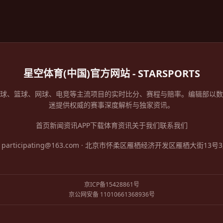
星空体育(中国)官方网站 - STARSPORTS
球、篮球、网球、电竞等主流项目的实时比分、赛程与赔率。编辑部以数
迷提供权威的赛事深度解析与独家资讯。
首页
新闻资讯
APP下载
体育资讯
关于我们
联系我们
48 · participating@163.com · 北京市怀柔区雁栖经济开发区雁栖大街1
京ICP备15428861号
京公网安备 11010661368936号