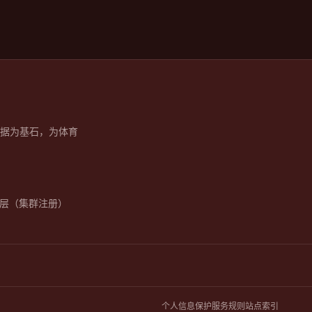
据为基石，为体育
3号3层（集群注册）
个人信息保护
服务规则
站点索引